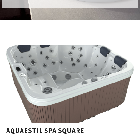
AQUAESTIL SPA SQUARE