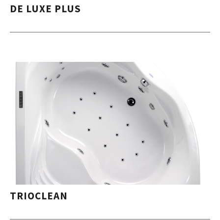
DE LUXE PLUS
TRIOCLEAN