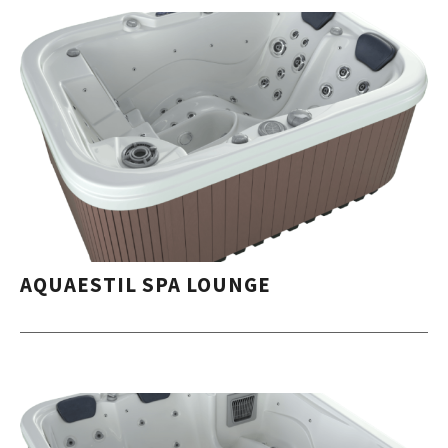
AQUAESTIL SPA LOUNGE