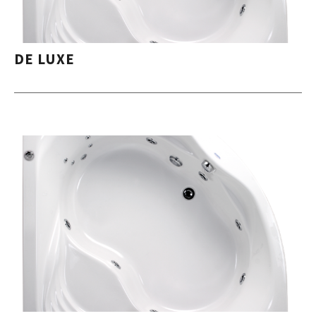
DE LUXE