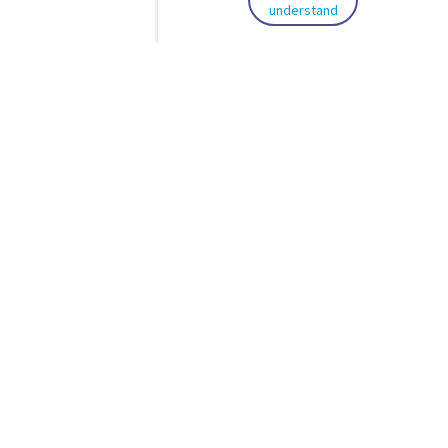
understand