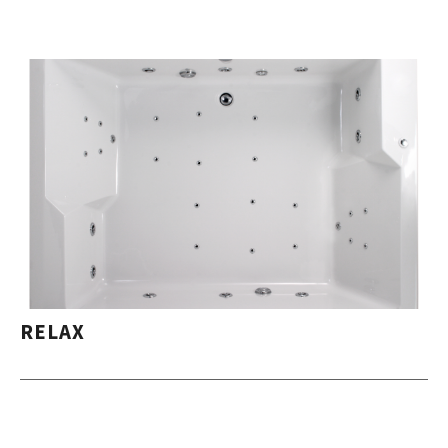
RELAX