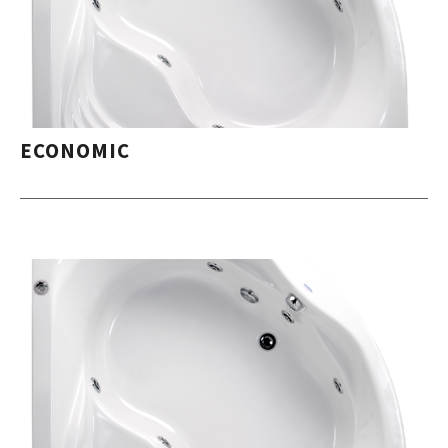
ECONOMIC