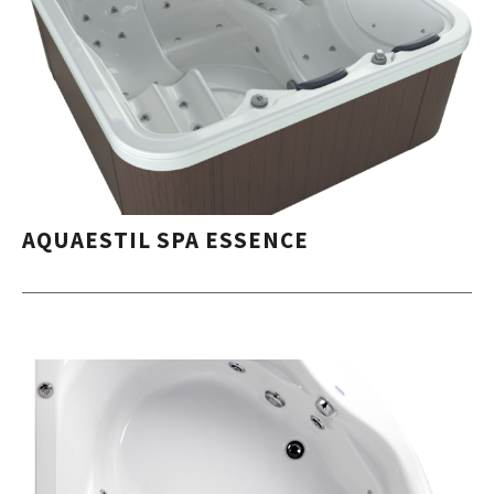
AQUAESTIL SPA ESSENCE