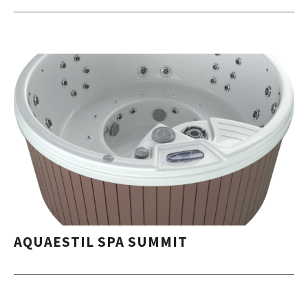
AQUAESTIL SPA SUMMIT